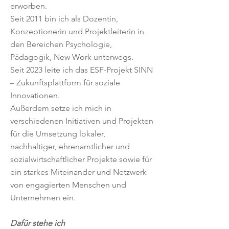
erworben.
Seit 2011 bin ich als Dozentin,
Konzeptionerin und Projektleiterin in
den Bereichen Psychologie,
Pädagogik, New Work unterwegs.
Seit 2023 leite ich das ESF-Projekt SINN
– Zukunftsplattform für soziale
Innovationen.
Außerdem setze ich mich in
verschiedenen Initiativen und Projekten
für die Umsetzung lokaler,
nachhaltiger, ehrenamtlicher und
sozialwirtschaftlicher Projekte sowie für
ein starkes Miteinander und Netzwerk
von engagierten Menschen und
Unternehmen ein.
Dafür stehe ich