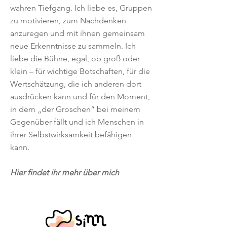
wahren Tiefgang. Ich liebe es, Gruppen
zu motivieren, zum Nachdenken
anzuregen und mit ihnen gemeinsam
neue Erkenntnisse zu sammeln. Ich
liebe die Bühne, egal, ob groß oder
klein – für wichtige Botschaften, für die
Wertschätzung, die ich anderen dort
ausdrücken kann und für den Moment,
in dem „der Groschen“ bei meinem
Gegenüber fällt und ich Menschen in
ihrer Selbstwirksamkeit befähigen
kann.
Hier findet ihr mehr über mich​