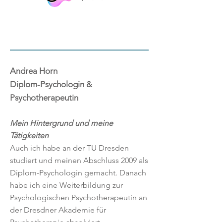
Andrea Horn
Diplom-Psychologin &
Psychotherapeutin
Mein Hintergrund und meine
Tätigkeiten
Auch ich habe an der TU Dresden
studiert und meinen Abschluss 2009 als
Diplom-Psychologin gemacht. Danach
habe ich eine Weiterbildung zur
Psychologischen Psychotherapeutin an
der Dresdner Akademie für