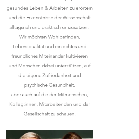
gesundes Leben & Arbeiten
zu erörtern
und die Erkenntnisse der Wissenschaft
alltagsnah und praktisch umzusetzen.
Wir möchten Wohlbefinden,
Lebensqualität und ein echtes und
freundliches Miteinander kultivieren
und Menschen dabei unterstützen, auf
die eigene Zufriedenheit und
psychische Gesundheit,
aber auch auf die der Mitmenschen,
Kolleg:innen, Mitarbeitenden und der
Gesellschaft zu schauen.