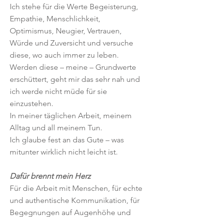
Ich stehe für die Werte Begeisterung,
Empathie, Menschlichkeit,
Optimismus, Neugier, Vertrauen,
Würde und Zuversicht und versuche
diese, wo auch immer zu leben.
Werden diese – meine – Grundwerte
erschüttert, geht mir das sehr nah und
ich werde nicht müde für sie
einzustehen.
In meiner täglichen Arbeit, meinem
Alltag und all meinem Tun.
Ich glaube fest an das Gute – was
mitunter wirklich nicht leicht ist.
Dafür brennt mein Herz
Für die Arbeit mit Menschen, für echte
und authentische Kommunikation, für
Begegnungen auf Augenhöhe und