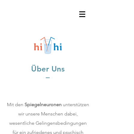
Über Uns
Mit den
Spiegelneuronen
unterstützen
wir unsere Menschen dabei,
wesentliche Gelingensbedingungen
für ein zufriedenes und psychisch