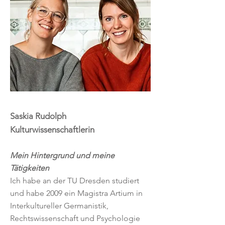
Saskia Rudolph
Kulturwissenschaftlerin
Mein Hintergrund und meine
Tätigkeiten
Ich habe an der TU Dresden studiert
und habe 2009 ein Magistra Artium in
Interkultureller Germanistik,
Rechtswissenschaft und Psychologie