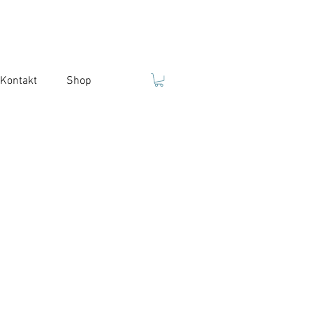
Kontakt
Shop