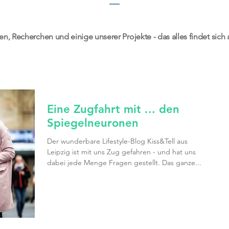
, Recherchen und einige unserer Projekte - das alles findet sich a
Eine Zugfahrt mit ... den
Spiegelneuronen
Der wunderbare Lifestyle-Blog Kiss&Tell aus
Leipzig ist mit uns Zug gefahren - und hat uns
dabei jede Menge Fragen gestellt. Das ganze...