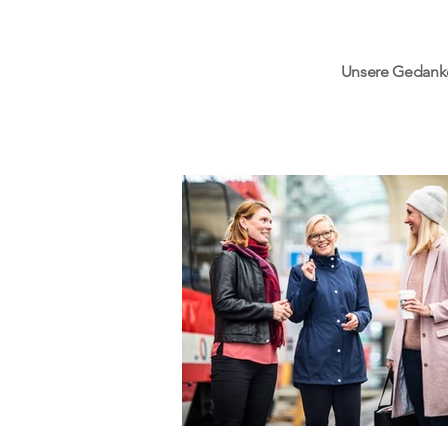
Unsere Gedanken