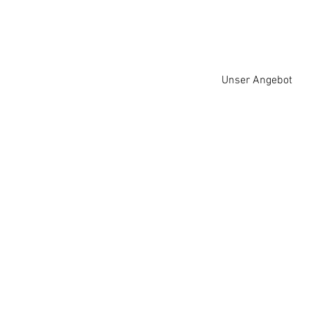
Unser Angebot