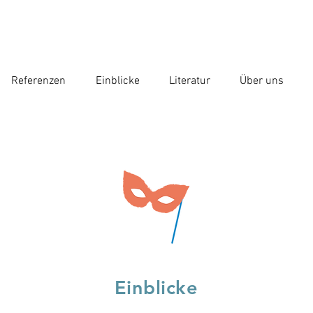
Referenzen
Einblicke
Literatur
Über uns
Einblicke