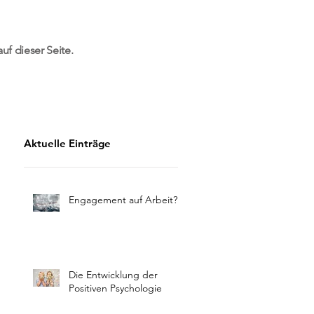
uf dieser Seite.
Aktuelle Einträge
Engagement auf Arbeit?
Die Entwicklung der
Positiven Psychologie