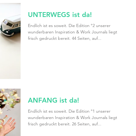
UNTERWEGS ist da!
Endlich ist es soweit. Die Edition °2 unserer
wunderbaren Inspiration & Work Journals liegt
frisch gedruckt bereit. 44 Seiten, auf...
ANFANG ist da!
Endlich ist es soweit. Die Edition °1 unserer
wunderbaren Inspiration & Work Journals liegt
frisch gedruckt bereit. 26 Seiten, auf...