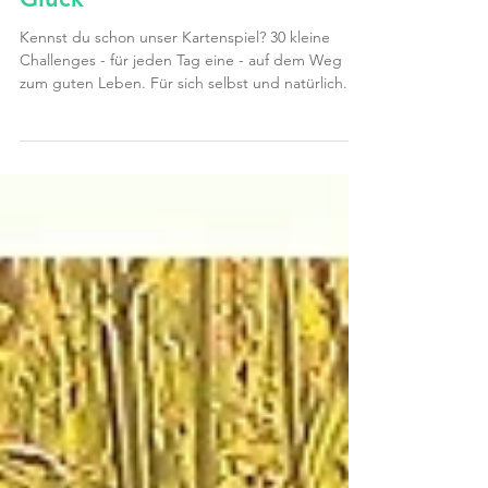
Stück für Stück zum kleinen
Glück
Kennst du schon unser Kartenspiel? 30 kleine
Challenges - für jeden Tag eine - auf dem Weg
zum guten Leben. Für sich selbst und natürlich...