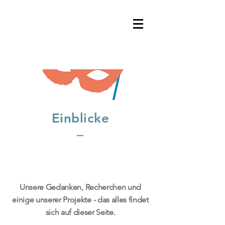
Einblicke
Unsere Gedanken, Recherchen und
einige unserer Projekte - das alles findet
sich auf dieser Seite.