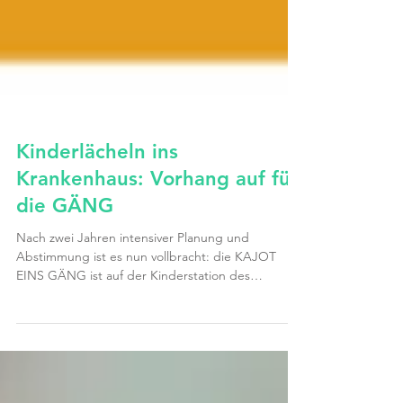
Kinderlächeln ins
Krankenhaus: Vorhang auf für
die GÄNG
Nach zwei Jahren intensiver Planung und
Abstimmung ist es nun vollbracht: die KAJOT
EINS GÄNG ist auf der Kinderstation des
Krankenhauses...