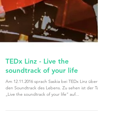
TEDx Linz - Live the
soundtrack of your life
Am 12.11.2016 sprach Saskia bei TEDx Linz über
den Soundtrack des Lebens. Zu sehen ist der Talk
„Live the soundtrack of your life“ auf...