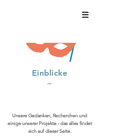
Einblicke
Unsere Gedanken, Recherchen und
einige unserer Projekte - das alles findet
sich auf dieser Seite.